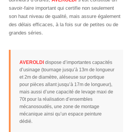
savoir-faire important qui certifie non seulement
son haut niveau de qualité, mais assure également
des délais efficaces, à la fois sur de petites ou de
grandes séries.
AVEROLDI
dispose d’importantes capacités
d’usinage (tournage jusqu’à 13m de longueur
et 2m de diamètre, aléseuse sur portique
pour pièces allant jusqu’à 17m de longueur),
mais aussi d’une capacité de levage maxi de
70t pour la réalisation d’ensembles
mécanosoudés, une zone de montage
mécanique ainsi qu’un espace peinture
dédié.