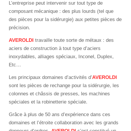
L’entreprise peut intervenir sur tout type de
composant mécanique : des plus lourds (tel que
des pièces pour la sidérurgie) aux petites pièces de
précision.
AVEROLDI
travaille toute sorte de métaux : des
aciers de construction à tout type d’aciers
inoxydables, alliages spéciaux, Inconel, Duplex,
Etc…
Les principaux domaines d’activités d’
AVEROLDI
sont les pièces de rechange pour la sidérurgie, les
colonnes et châssis de presses, les machines
spéciales et la robinetterie spéciale.
Grâce à plus de 50 ans d’expérience dans ces
domaines et l’étroite collaboration avec les grands
donneurs d’ordres,
AVEROLDI
s’est constitué un