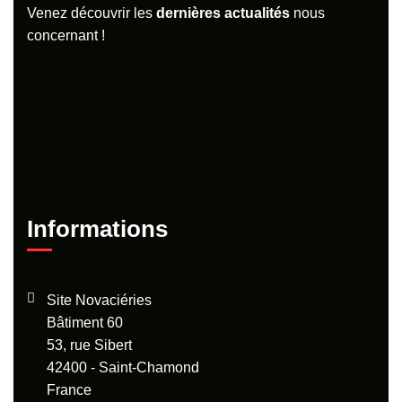
Venez découvrir les
dernières
actualités
nous
concernant !
Informations
Site Novaciéries
Bâtiment 60
53, rue Sibert
42400 - Saint-Chamond
France