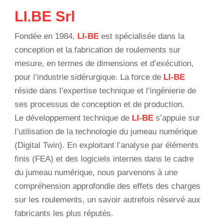
LI.BE Srl
Fondée en 1984,
LI-BE
est spécialisée dans la
conception et la fabrication de roulements sur
mesure, en termes de dimensions et d’exécution,
pour l’industrie sidérurgique. La force de
LI-BE
réside dans l’expertise technique et l’ingénierie de
ses processus de conception et de production.
Le développement technique de
LI-BE
s’appuie sur
l’utilisation de la technologie du jumeau numérique
(Digital Twin). En exploitant l’analyse par éléments
finis (FEA) et des logiciels internes dans le cadre
du jumeau numérique, nous parvenons à une
compréhension approfondie des effets des charges
sur les roulements, un savoir autrefois réservé aux
fabricants les plus réputés.