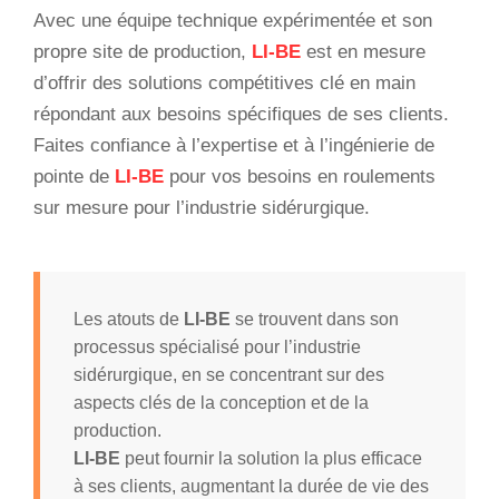
Avec une équipe technique expérimentée et son
propre site de production,
LI-BE
est en mesure
d’offrir des solutions compétitives clé en main
répondant aux besoins spécifiques de ses clients.
Faites confiance à l’expertise et à l’ingénierie de
pointe de
LI-BE
pour vos besoins en roulements
sur mesure pour l’industrie sidérurgique.
Les atouts de
LI-BE
se trouvent dans son
processus spécialisé pour l’industrie
sidérurgique, en se concentrant sur des
aspects clés de la conception et de la
production.
LI-BE
peut fournir la solution la plus efficace
à ses clients, augmentant la durée de vie des