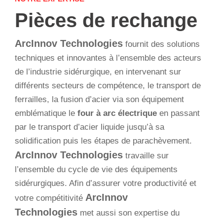
Pièces de rechange
ArcInnov Technologies
fournit des solutions
techniques et innovantes à l’ensemble des acteurs
de l’industrie sidérurgique, en intervenant sur
différents secteurs de compétence, le transport de
ferrailles, la fusion d’acier via son équipement
emblématique le
four à arc électrique
en passant
par le transport d’acier liquide jusqu’à sa
solidification puis les étapes de parachèvement.
ArcInnov Technologies
travaille sur
l’ensemble du cycle de vie des équipements
sidérurgiques. Afin d’assurer votre productivité et
ArcInnov
votre compétitivité
Technologies
met aussi son expertise du