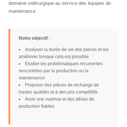
domaine sidérurgique au service des équipes de
maintenance.
Notre objectif :
Analyser la durée de vie des pièces et les
améliorer lorsque cela est possible
Etudier les problématiques récurrentes
rencontrées par la production ou la
maintenance
Proposer des pièces de rechange de
hautes qualités et à des prix compétitifs
Avoir une maitrise et des délais de
production fiables