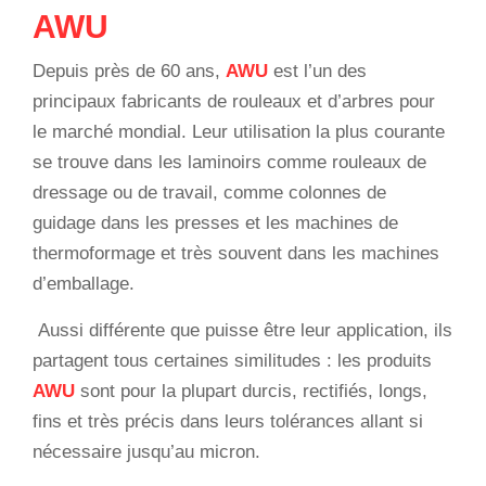
AWU
Depuis près de 60 ans,
AWU
est l’un des
principaux fabricants de rouleaux et d’arbres pour
le marché mondial. Leur utilisation la plus courante
se trouve dans les laminoirs comme rouleaux de
dressage ou de travail, comme colonnes de
guidage dans les presses et les machines de
thermoformage et très souvent dans les machines
d’emballage.
Aussi différente que puisse être leur application, ils
partagent tous certaines similitudes : les produits
AWU
sont pour la plupart durcis, rectifiés, longs,
fins et très précis dans leurs tolérances allant si
nécessaire jusqu’au micron.