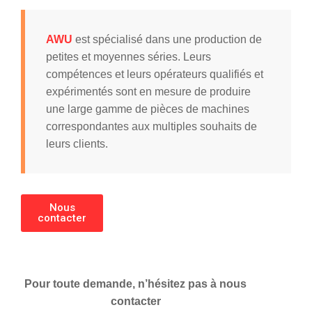
AWU
est spécialisé dans une production de
petites et moyennes séries. Leurs
compétences et leurs opérateurs qualifiés et
expérimentés sont en mesure de produire
une large gamme de pièces de machines
correspondantes aux multiples souhaits de
leurs clients.
Nous
contacter
Pour toute demande, n’hésitez pas à nous
contacter