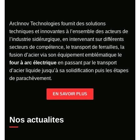
ArcInnov Technologies fournit des solutions
techniques et innovantes à l’ensemble des acteurs de
l’industrie sidérurgique, en intervenant sur différents
secteurs de compétence, le transport de ferrailles, la
fusion d’acier via son équipement emblématique le
four à arc électrique
en passant par le transport
d’acier liquide jusqu’à sa solidification puis les étapes
de parachèvement.
EN SAVOIR PLUS
Nos actualites