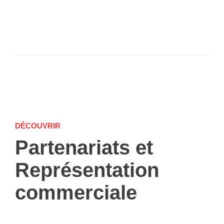
DÉCOUVRIR
Partenariats et
Représentation
commerciale