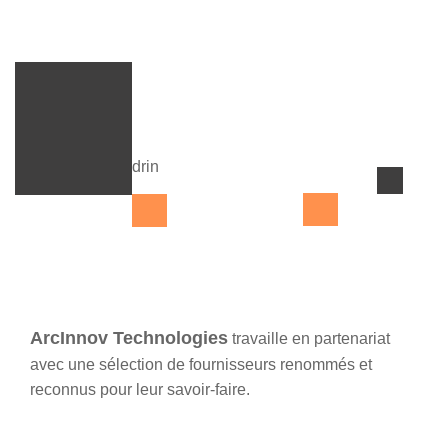
ArcInnov Technologies
travaille en partenariat
avec une sélection de fournisseurs renommés et
reconnus pour leur savoir-faire.