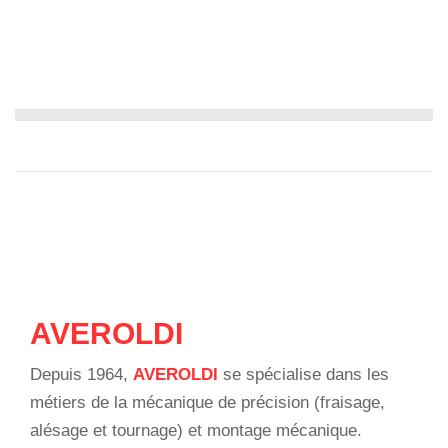
AVEROLDI
Depuis 1964,
AVEROLDI
se spécialise dans les
métiers de la mécanique de précision (fraisage,
alésage et tournage) et montage mécanique.