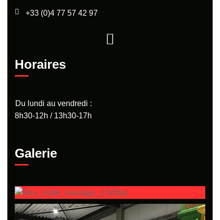
+33 (0)4 77 57 42 97
Horaires
Du lundi au vendredi :
8h30-12h / 13h30-17h
Galerie