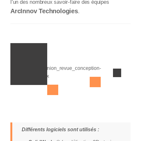
l’un des nombreux savoir-faire des équipes
ArcInnov Technologies
.
Différents logiciels sont utilisés :