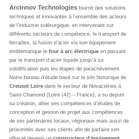
ArcInnov Technologies
fournit des solutions
techniques et innovantes à l’ensemble des acteurs
de l’industrie sidérurgique, en intervenant sur
différents secteurs de compétence, le transport de
ferrailles, la fusion d’acier via son équipement
emblématique le
four à arc électrique
en passant
par le transport d’acier liquide jusqu’à sa
solidification puis les étapes de parachèvement.
Notre bureau d’étude basé sur le site historique de
Creusot Loire
dans le secteur de Novaciéries à
Saint-Chamond (Loire (42) – France), a su depuis
sa création, allier ses compétences d’études de
conception et gestion de projet aux compétences
de ses partenaires locaux, régionaux mais aussi de
proximités avec ses clients afin de parfaire son
offre et devenir un
constructeur d’équipement