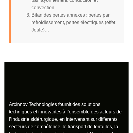
par rayonnement, conduction et
convection
Bilan des pertes annexes : pertes par
refroidissement, pertes électriques (effet
Joule)…
ArcInnov Technologies fournit des solutions
techniques et innovantes à l’ensemble des acteurs de
l’industrie sidérurgique, en intervenant sur différents
secteurs de compétence, le transport de ferrailles, la