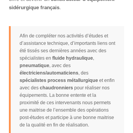
sidérurgique français
.
Afin de compléter nos activités d’études et
d’assistance technique, d’importants liens ont
été tissés ses dernières années avec des
spécialistes en
fluide hydraulique
,
pneumatique
, avec des
électriciens/automaticiens
, des
spécialistes process métallurgique
et enfin
avec des
chaudronniers
pour réaliser nos
équipements. La bonne entente et la
proximité de ces intervenants nous permets
une maitrise de l’ensemble des opérations
post-études et participe à une bonne maitrise
de la qualité en fin de réalisation.