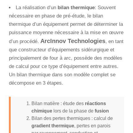
La réalisation d’un
bilan
thermique
: Souvent
nécessaire en phase de pré-étude, le bilan
thermique d’un équipement permet de déterminer la
puissance moyenne nécessaire à la mise en œuvre
ArcInnov Technologies
d’un procédé.
,
en tant
que constructeur d’équipements sidérurgique et
principalement de four à arc, possède des modèles
de calcul pour ce type d’équipement entre autres.
Un bilan thermique dans son modèle complet se
décompose en 3 étapes.
Bilan matière : étude des
réactions
chimique
lors de la phase de
fusion
Bilan des pertes thermiques : calcul de
gradient thermique
, pertes en parois