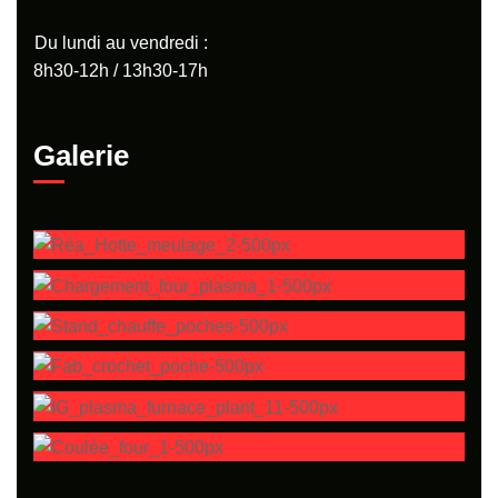
Du lundi au vendredi :
8h30-12h / 13h30-17h
Galerie