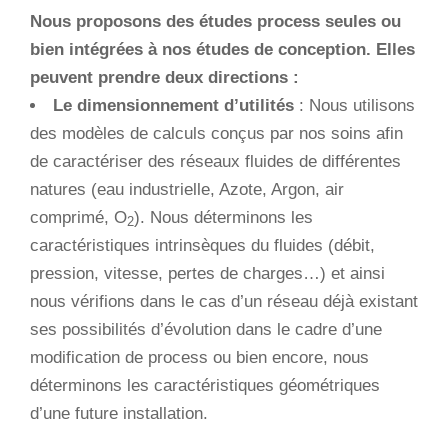
Nous proposons des études process seules ou
bien intégrées à nos études de conception. Elles
peuvent prendre deux directions :
Le dimensionnement d’utilités
: Nous utilisons
des modèles de calculs conçus par nos soins afin
de caractériser des réseaux fluides de différentes
natures (eau industrielle, Azote, Argon, air
comprimé, O
). Nous déterminons les
2
caractéristiques intrinsèques du fluides (débit,
pression, vitesse, pertes de charges…) et ainsi
nous vérifions dans le cas d’un réseau déjà existant
ses possibilités d’évolution dans le cadre d’une
modification de process ou bien encore, nous
déterminons les caractéristiques géométriques
d’une future installation.