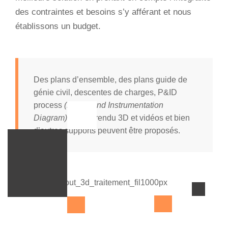
des contraintes et besoins s’y afférant et nous
établissons un budget.
Des plans d’ensemble, des plans guide de
génie civil, descentes de charges, P&ID
process
(Piping and Instrumentation
Diagram)
, fluide, rendu 3D et vidéos et bien
d’autres supports peuvent être proposés.