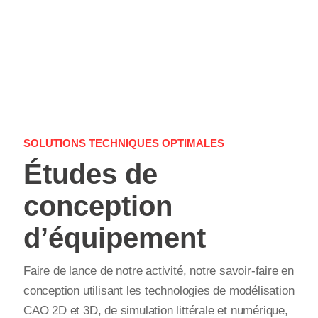
SOLUTIONS TECHNIQUES OPTIMALES
Études de
conception
d’équipement
Faire de lance de notre activité, notre savoir-faire en
conception utilisant les technologies de modélisation
CAO 2D et 3D, de simulation littérale et numérique,