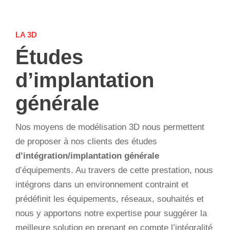
LA 3D
Études
d’implantation
générale
Nos moyens de modélisation 3D nous permettent
de proposer à nos clients des études
d’intégration/implantation générale
d’équipements. Au travers de cette prestation, nous
intégrons dans un environnement contraint et
prédéfinit les équipements, réseaux, souhaités et
nous y apportons notre expertise pour suggérer la
meilleure solution en prenant en compte l’intégralité