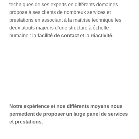
techniques de ses experts en différents domaines
propose à ses clients de nombreux services et
prestations en associant à la maitrise technique les
deux atouts majeurs d’une structure à échelle
humaine : la
facilité de contact
et la
réactivité.
Notre expérience et nos différents moyens nous
permettent de proposer un large panel de services
et prestations.