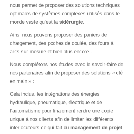
nous permet de proposer des solutions techniques
optimales de systèmes complexes utilisés dans le
monde vaste qu’est la
sidérurgie
.
Ainsi nous pouvons proposer des paniers de
chargement, des poches de coulée, des fours à
arcs sur-mesure et bien plus encore…
Nous complétons nos études avec le savoir-faire de
nos partenaires afin de proposer des solutions « clé
en main » :
Cela inclus, les intégrations des énergies
hydraulique, pneumatique, électrique et de
l’automatisme pour finalement rendre une copie
unique à nos clients afin de limiter les différents
interlocuteurs ce qui fait du
management de projet