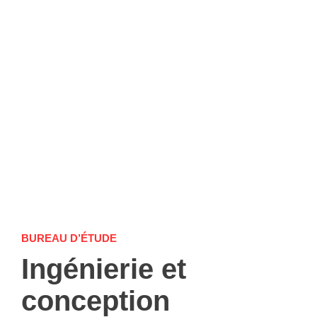
BUREAU D’ÉTUDE
Ingénierie et
conception