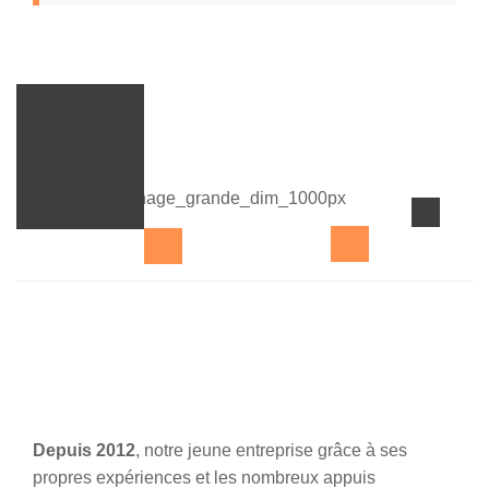
Depuis 2012
, notre jeune entreprise grâce à ses
propres expériences et les nombreux appuis