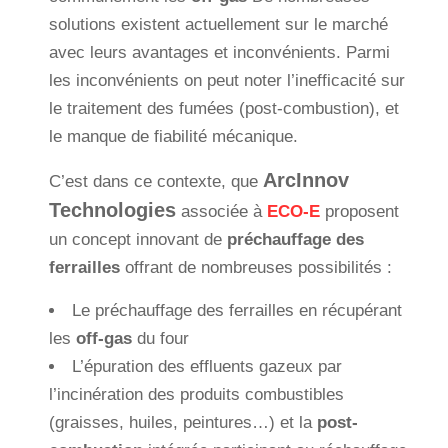
solutions existent actuellement sur le marché
avec leurs avantages et inconvénients. Parmi
les inconvénients on peut noter l’inefficacité sur
le traitement des fumées (post-combustion), et
le manque de fiabilité mécanique.
ArcInnov
C’est dans ce contexte, que
Technologies
associée à
ECO-E
proposent
un concept innovant de
préchauffage des
ferrailles
offrant de nombreuses possibilités :
Le préchauffage des ferrailles en récupérant
les
off-gas
du four
L’épuration des effluents gazeux par
l’incinération des produits combustibles
(graisses, huiles, peintures…) et la
post-