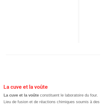
La cuve et la voûte
La cuve et la voûte
constituent le laboratoire du four.
Lieu de fusion et de réactions chimiques soumis à des