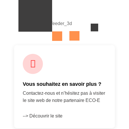
Vous souhaitez en savoir plus ?
Contactez-nous et n’hésitez pas à visiter
le site web de notre partenaire ECO-E
--> Découvrir le site