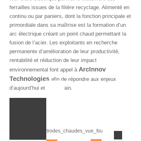
ferrailles issues de la filière recyclage. Alimenté en
continu ou par paniers, dont la fonction principale et
primordiale dans sa maîtrise est la formation d’un
arc électrique créant un point chaud permettant la
fusion de l’acier. Les exploitants en recherche
permanente d’amélioration de leur productivité,
rentabilité et réduction de leur impact
ArcInnov
environnemental font appel à
Technologies
afin de répondre aux enjeux
d’aujourd’hui et de demain.