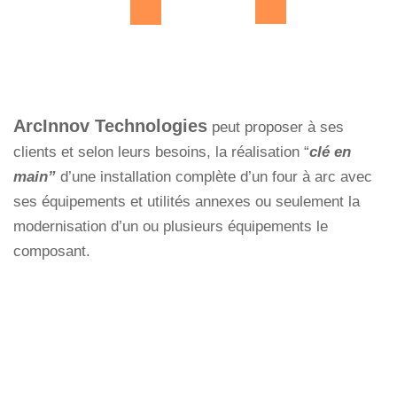
ArcInnov Technologies
peut proposer à ses
clients et selon leurs besoins, la réalisation “
clé en
main”
d’une installation complète d’un four à arc avec
ses équipements et utilités annexes ou seulement la
modernisation d’un ou plusieurs équipements le
composant.