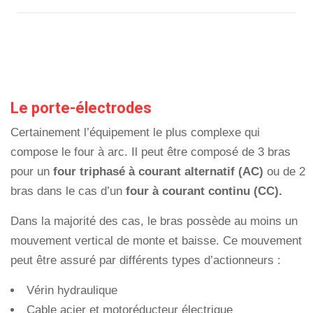
Le porte-électrodes
Certainement l’équipement le plus complexe qui
compose le four à arc. Il peut être composé de 3 bras
pour un
four triphasé à courant alternatif (AC)
ou de 2
bras dans le cas d’un
four à courant continu (CC).
Dans la majorité des cas, le bras possède au moins un
mouvement vertical de monte et baisse. Ce mouvement
peut être assuré par différents types d’actionneurs :
Vérin hydraulique
Cable acier et motoréducteur électrique