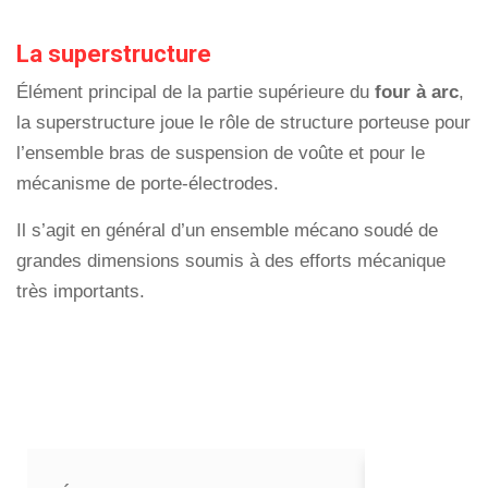
La superstructure
Élément principal de la partie supérieure du
four à arc
,
la superstructure joue le rôle de structure porteuse pour
l’ensemble bras de suspension de voûte et pour le
mécanisme de porte-électrodes.
Il s’agit en général d’un ensemble mécano soudé de
grandes dimensions soumis à des efforts mécanique
très importants.