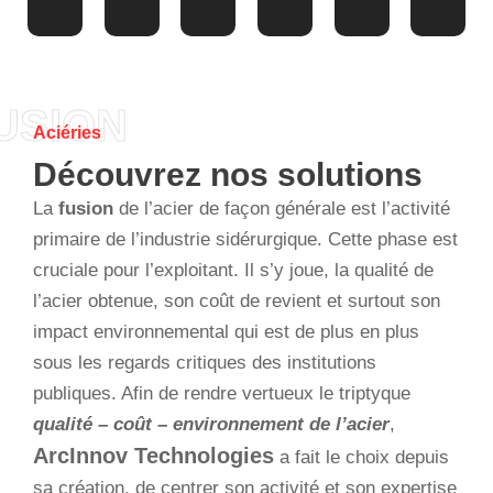
USION
Aciéries
Découvrez nos solutions
La
fusion
de l’acier de façon générale est l’activité
primaire de l’industrie sidérurgique. Cette phase est
cruciale pour l’exploitant. Il s’y joue, la qualité de
l’acier obtenue, son coût de revient et surtout son
impact environnemental qui est de plus en plus
sous les regards critiques des institutions
publiques. Afin de rendre vertueux le triptyque
qualité – coût – environnement de l’acier
,
ArcInnov Technologies
a fait le choix depuis
sa création, de centrer son activité et son expertise