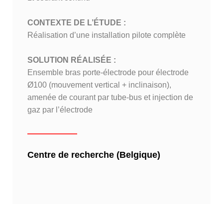
CONTEXTE DE L’ÉTUDE :
Réalisation d’une installation pilote complète
SOLUTION RÉALISÉE :
Ensemble bras porte-électrode pour électrode
Ø100 (mouvement vertical + inclinaison),
amenée de courant par tube-bus et injection de
gaz par l’électrode
Centre de recherche (Belgique)