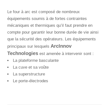
Le four à arc est composé de nombreux
équipements soumis à de fortes contraintes
mécaniques et thermiques qu’il faut prendre en
compte pour garantir leur bonne durée de vie ainsi
que la sécurité des opérateurs. Les équipements
ArcInnov
principaux sur lesquels
Technologies
est amenée à intervenir sont :
La plateforme basculante
La cuve et sa voûte
La superstructure
Le porte-électrodes