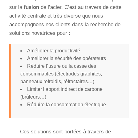
sur la
fusion
de l’acier. C’est au travers de cette
activité centrale et très diverse que nous
accompagnons nos clients dans la recherche de
solutions novatrices pour :
Améliorer la productivité
Améliorer la sécurité des opérateurs
Réduire l’usure ou la casse des
consommables (électrodes graphites,
panneaux refroidis, réfractaires…)
Limiter l’apport indirect de carbone
(brûleurs…)
Réduire la consommation électrique
Ces solutions sont portées à travers de