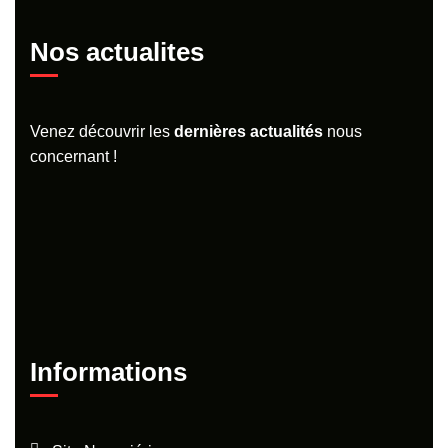
Nos actualites
Venez découvrir les
dernières
actualités
nous
concernant !
Informations