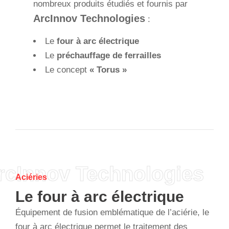
nombreux produits étudiés et fournis par
ArcInnov Technologies
:
Le
four à arc électrique
Le
préchauffage de ferrailles
Le concept
« Torus »
rcInnov Technologies
Aciéries
Le four à arc électrique
Équipement de fusion emblématique de l’aciérie, le
four à arc électrique permet le traitement des