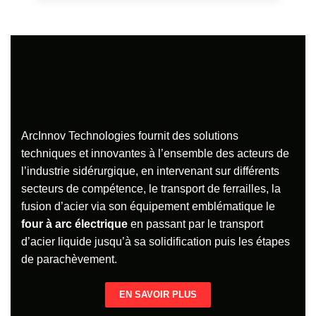
ArcInnov Technologies fournit des solutions
techniques et innovantes à l’ensemble des acteurs de
l’industrie sidérurgique, en intervenant sur différents
secteurs de compétence, le transport de ferrailles, la
fusion d’acier via son équipement emblématique le
four à arc électrique
en passant par le transport
d’acier liquide jusqu’à sa solidification puis les étapes
de parachèvement.
EN SAVOIR PLUS