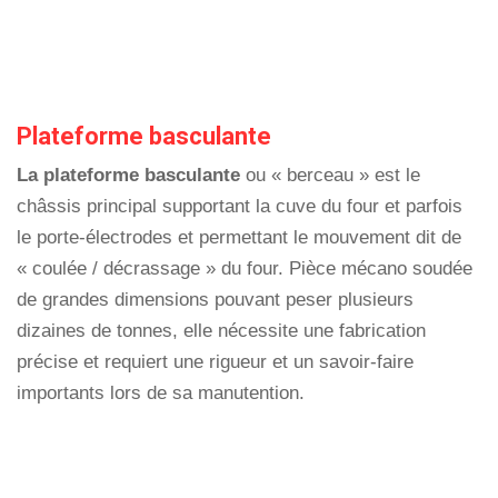
Plateforme basculante
La plateforme basculante
ou « berceau » est le
châssis principal supportant la cuve du four et parfois
le porte-électrodes et permettant le mouvement dit de
« coulée / décrassage » du four. Pièce mécano soudée
de grandes dimensions pouvant peser plusieurs
dizaines de tonnes, elle nécessite une fabrication
précise et requiert une rigueur et un savoir-faire
importants lors de sa manutention.