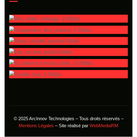
© 2025 ArcInnov Technologies – Tous droits réservés –
Mentions Légales
– Site réalisé par
WebMediaRM