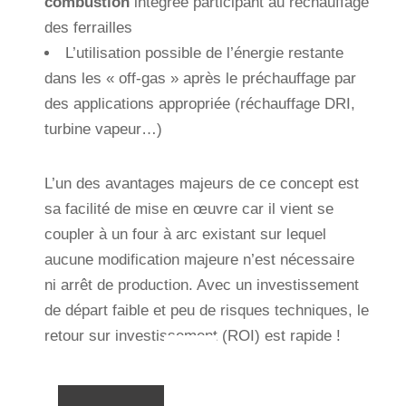
combustion
intégrée participant au réchauffage
des ferrailles
L’utilisation possible de l’énergie restante
dans les « off-gas » après le préchauffage par
des applications appropriée (réchauffage DRI,
turbine vapeur…)
L’un des avantages majeurs de ce concept est
sa facilité de mise en œuvre car il vient se
coupler à un four à arc existant sur lequel
aucune modification majeure n’est nécessaire
ni arrêt de production. Avec un investissement
de départ faible et peu de risques techniques, le
retour sur investissement (ROI) est rapide !