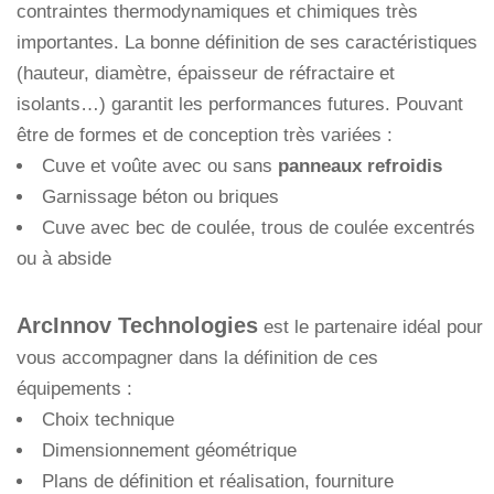
contraintes thermodynamiques et chimiques très
importantes. La bonne définition de ses caractéristiques
(hauteur, diamètre, épaisseur de réfractaire et
isolants…) garantit les performances futures. Pouvant
être de formes et de conception très variées :
Cuve et voûte avec ou sans
panneaux refroidis
Garnissage béton ou briques
Cuve avec bec de coulée, trous de coulée excentrés
ou à abside
ArcInnov Technologies
est le partenaire idéal pour
vous accompagner dans la définition de ces
équipements :
Choix technique
Dimensionnement géométrique
Plans de définition et réalisation, fourniture