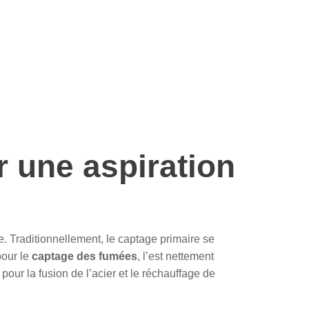
 une aspiration
e. Traditionnellement, le captage primaire se
pour le
captage des fumées
, l’est nettement
our la fusion de l’acier et le réchauffage de