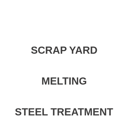
SCRAP YARD
MELTING
STEEL TREATMENT